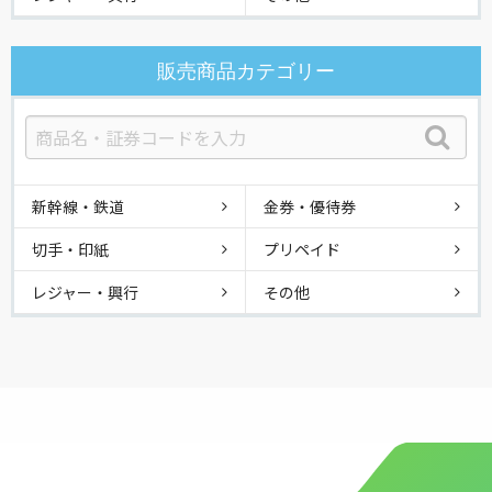
販売商品カテゴリー
新幹線・鉄道
金券・優待券
切手・印紙
プリペイド
レジャー・興行
その他