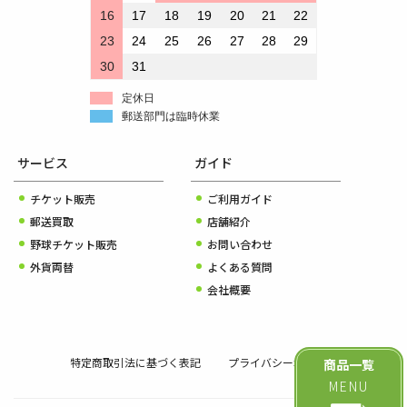
16
17
18
19
20
21
22
23
24
25
26
27
28
29
30
31
定休日
郵送部門は臨時休業
サービス
ガイド
チケット販売
ご利用ガイド
郵送買取
店舗紹介
野球チケット販売
お問い合わせ
外貨両替
よくある質問
会社概要
特定商取引法に基づく表記
プライバシーポリシー
商品一覧
MENU