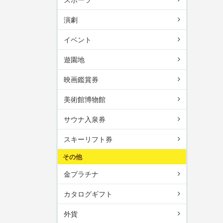
演劇
イベント
遊園地
映画鑑賞券
美術館博物館
サウナ入泉券
スキーリフト券
その他
金プラチナ
カタログギフト
外貨