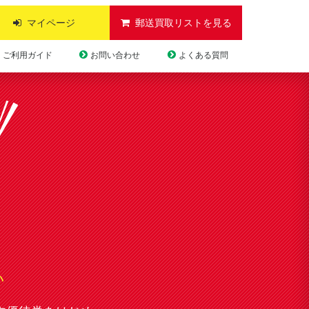
マイページ
郵送買取リストを見る
ご利用ガイド
お問い合わせ
よくある質問
い