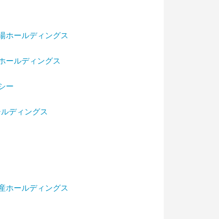
湯ホールディングス
ホールディングス
シー
ールディングス
産ホールディングス