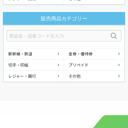
販売商品カテゴリー
新幹線・鉄道
金券・優待券
切手・印紙
プリペイド
レジャー・興行
その他