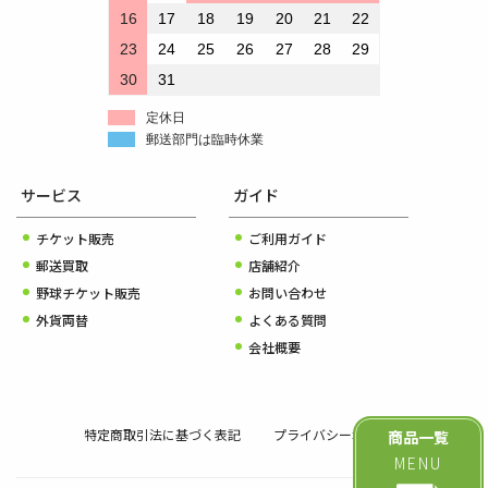
16
17
18
19
20
21
22
23
24
25
26
27
28
29
30
31
定休日
郵送部門は臨時休業
サービス
ガイド
チケット販売
ご利用ガイド
郵送買取
店舗紹介
野球チケット販売
お問い合わせ
外貨両替
よくある質問
会社概要
特定商取引法に基づく表記
プライバシーポリシー
商品一覧
MENU