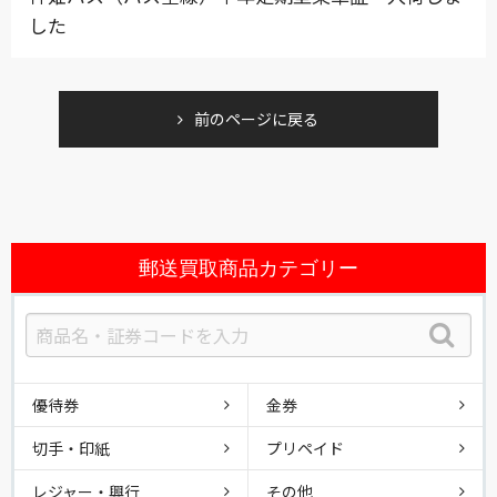
した
前のページに戻る
郵送買取商品カテゴリー
優待券
金券
切手・印紙
プリペイド
レジャー・興行
その他