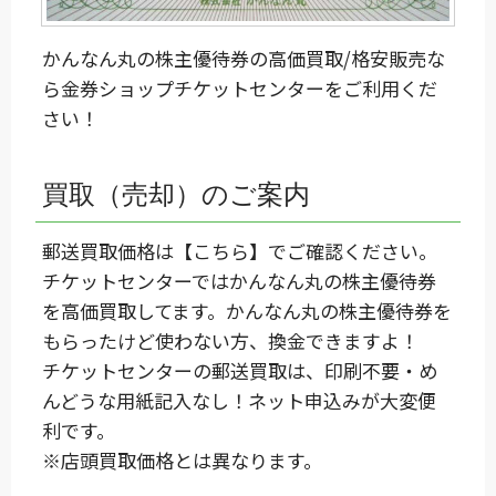
かんなん丸の株主優待券の高価買取/格安販売な
ら金券ショップチケットセンターをご利用くだ
さい！
買取（売却）のご案内
郵送買取価格は
【こちら】
でご確認ください。
チケットセンターではかんなん丸の株主優待券
を高価買取してます。かんなん丸の株主優待券を
もらったけど使わない方、換金できますよ！
チケットセンターの郵送買取は、印刷不要・め
んどうな用紙記入なし！ネット申込みが大変便
利です。
※店頭買取価格とは異なります。