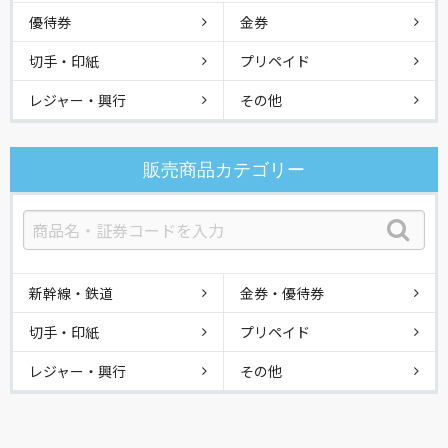
優待券
金券
切手・印紙
プリペイド
レジャー・興行
その他
販売商品カテゴリー
新幹線・鉄道
金券・優待券
切手・印紙
プリペイド
レジャー・興行
その他