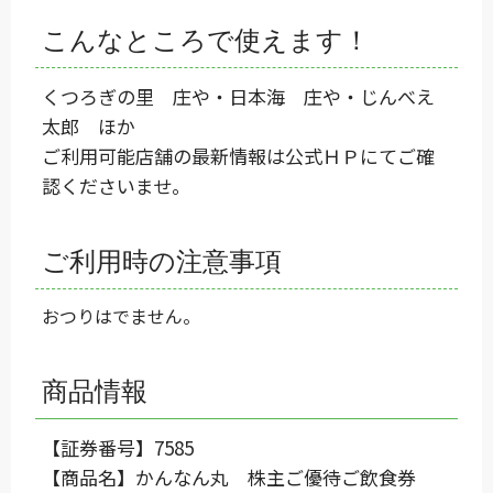
こんなところで使えます！
くつろぎの里 庄や・日本海 庄や・じんべえ
太郎 ほか
ご利用可能店舗の最新情報は
公式ＨＰ
にてご確
認くださいませ。
ご利用時の注意事項
おつりはでません。
商品情報
【証券番号】7585
【商品名】かんなん丸 株主ご優待ご飲食券