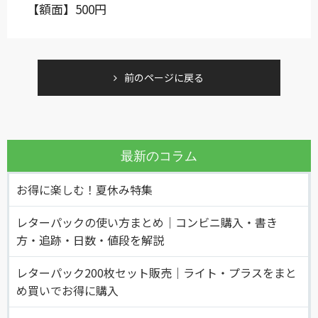
【額面】500円
前のページに戻る
最新のコラム
お得に楽しむ！夏休み特集
レターパックの使い方まとめ｜コンビニ購入・書き
方・追跡・日数・値段を解説
レターパック200枚セット販売｜ライト・プラスをまと
め買いでお得に購入