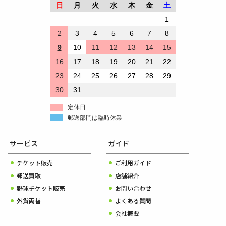
日
月
火
水
木
金
土
1
2
3
4
5
6
7
8
9
10
11
12
13
14
15
16
17
18
19
20
21
22
23
24
25
26
27
28
29
30
31
定休日
郵送部門は臨時休業
サービス
ガイド
チケット販売
ご利用ガイド
郵送買取
店舗紹介
野球チケット販売
お問い合わせ
外貨両替
よくある質問
会社概要