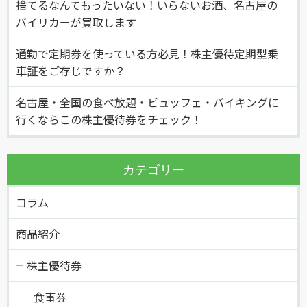
捨てるなんてもったいない！いらないお酒、名古屋の
バイリカーが買取します
通勤で定期券を使っている方必見！株主優待定期型乗
車証をご存じですか？
名古屋・全国の食べ放題・ビュッフェ・バイキングに
行くならこの株主優待券をチェック！
カテゴリー
コラム
商品紹介
株主優待券
食事券