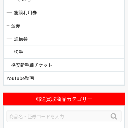
施設利用券
金券
通信券
切手
格安新幹線チケット
Youtube動画
郵送買取商品カテゴリー