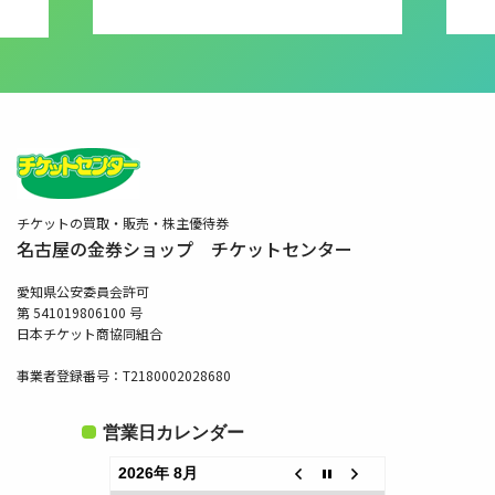
チケットの買取・販売・株主優待券
名古屋の金券ショップ チケットセンター
愛知県公安委員会許可
第 541019806100 号
日本チケット商協同組合
事業者登録番号：T2180002028680
営業日カレンダー
2026年 8月