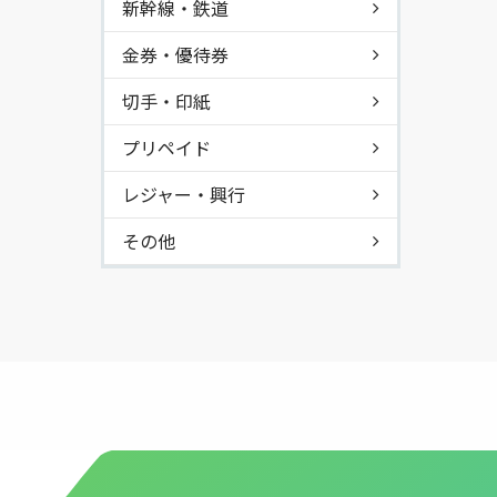
新幹線・鉄道
金券・優待券
切手・印紙
プリペイド
レジャー・興行
その他