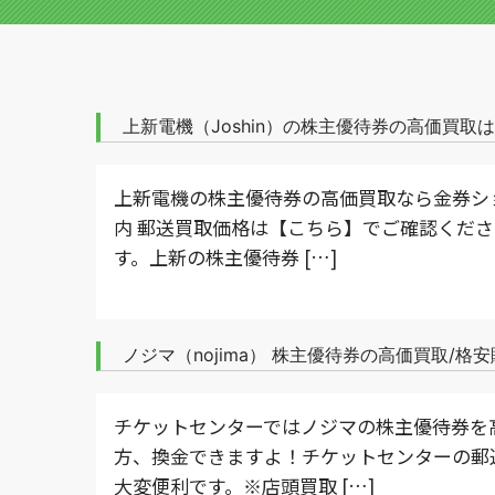
上新電機（Joshin）の株主優待券の高価買
上新電機の株主優待券の高価買取なら金券シ
内 郵送買取価格は【こちら】でご確認くださ
す。上新の株主優待券 […]
ノジマ（nojima） 株主優待券の高価買取/
チケットセンターではノジマの株主優待券を
方、換金できますよ！チケットセンターの郵
大変便利です。※店頭買取 […]