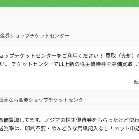
取は金券ショップチケットセンター
ョップチケットセンターをご利用ください！ 買取（売却）
い。 チケットセンターでは上新の株主優待券を高価買取し
続
格安販売なら金券ショップチケットセンタ－
高価買取してます。ノジマの株主優待券をもらったけど使
送買取は、印刷不要・めんどうな用紙記入なし！ネット申