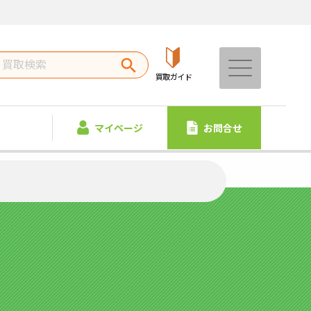
買取ガイド
マイページ
お問合せ
】