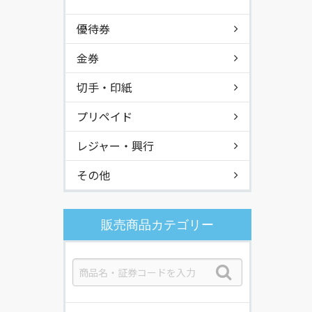
優待券
金券
切手・印紙
プリペイド
レジャー・興行
その他
販売商品カテゴリー