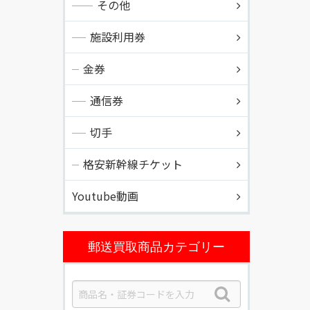
その他
施設利用券
金券
通信券
切手
格安新幹線チケット
Youtube動画
郵送買取商品カテゴリー