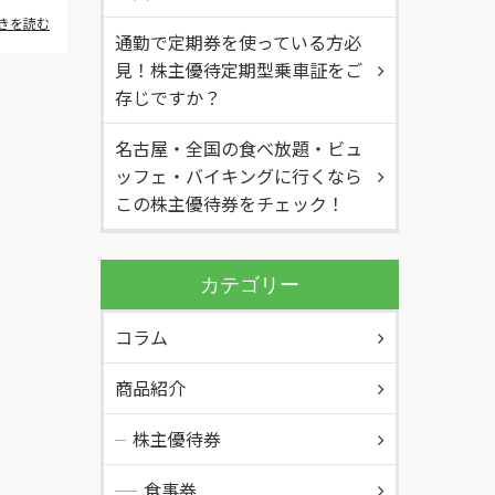
きを読む
通勤で定期券を使っている方必
見！株主優待定期型乗車証をご
存じですか？
名古屋・全国の食べ放題・ビュ
ッフェ・バイキングに行くなら
この株主優待券をチェック！
カテゴリー
コラム
商品紹介
株主優待券
食事券