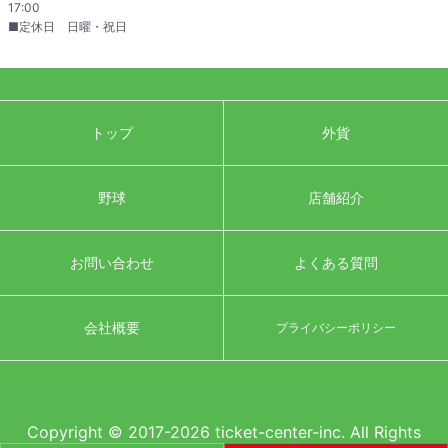
17:00
■定休日 日曜・祝日
トップ
外貨
野球
店舗紹介
お問い合わせ
よくある質問
会社概要
プライバシーポリシー
Copyright © 2017-2026 ticket-center-inc. All Rights