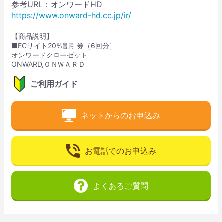
参考URL：オンワードHD
https://www.onward-hd.co.jp/ir/
【商品説明】
■ECサイト20％割引券（6回分）
オンワードクローゼット
ONWARD,ＯＮＷＡＲＤ
ご利用ガイド
ネットからのお申込み
お電話でのお申込み
よくあるご質問