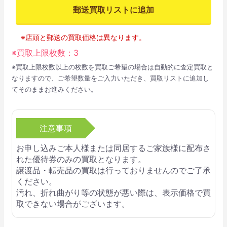
郵送買取リストに追加
※店頭と郵送の買取価格は異なります。
※買取上限枚数：
3
※買取上限枚数以上の枚数を買取ご希望の場合は自動的に査定買取と
なりますので、ご希望数量をご入力いただき、買取リストに追加し
てそのままお進みください。
注意事項
お申し込みご本人様または同居するご家族様に配布さ
れた優待券のみの買取となります。
譲渡品・転売品の買取は行っておりませんのでご了承
ください。
汚れ、折れ曲がり等の状態が悪い際は、表示価格で買
取できない場合がございます。