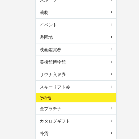
演劇
イベント
遊園地
映画鑑賞券
美術館博物館
サウナ入泉券
スキーリフト券
その他
金プラチナ
カタログギフト
外貨