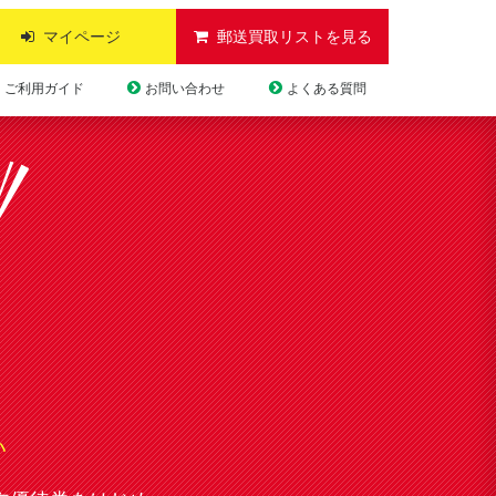
マイページ
郵送買取リストを見る
ご利用ガイド
お問い合わせ
よくある質問
い