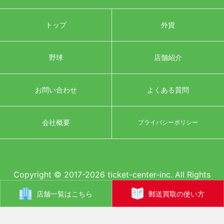
トップ
外貨
野球
店舗紹介
お問い合わせ
よくある質問
会社概要
プライバシーポリシー
Copyright © 2017-2026 ticket-center-inc. All Rights
Reserved.
店舗一覧はこちら
郵送買取の使い方