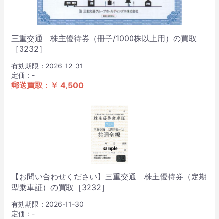
三重交通 株主優待券（冊子/1000株以上用）の買取
［3232］
有効期限：2026-12-31
定価：-
郵送買取：￥ 4,500
【お問い合わせください】三重交通 株主優待券（定期
型乗車証）の買取［3232］
有効期限：2026-11-30
定価：-