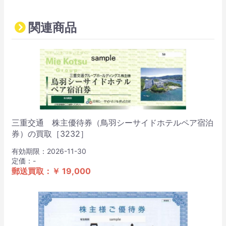
関連商品
三重交通 株主優待券（鳥羽シーサイドホテルペア宿泊
券）の買取［3232］
有効期限：2026-11-30
定価：-
郵送買取：￥ 19,000