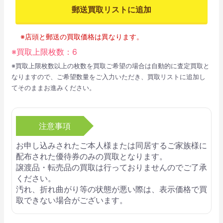
郵送買取リストに追加
※店頭と郵送の買取価格は異なります。
※買取上限枚数：
6
※買取上限枚数以上の枚数を買取ご希望の場合は自動的に査定買取と
なりますので、ご希望数量をご入力いただき、買取リストに追加し
てそのままお進みください。
注意事項
お申し込みされたご本人様または同居するご家族様に
配布された優待券のみの買取となります。
譲渡品・転売品の買取は行っておりませんのでご了承
ください。
汚れ、折れ曲がり等の状態が悪い際は、表示価格で買
取できない場合がございます。