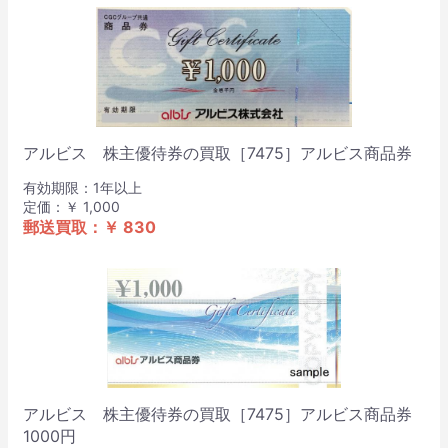
アルビス 株主優待券の買取［7475］アルビス商品券
有効期限：1年以上
定価：￥ 1,000
郵送買取：￥ 830
アルビス 株主優待券の買取［7475］アルビス商品券
1000円